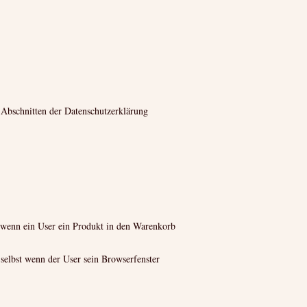
 Abschnitten der Datenschutzerklärung
, wenn ein User ein Produkt in den Warenkorb
 selbst wenn der User sein Browserfenster