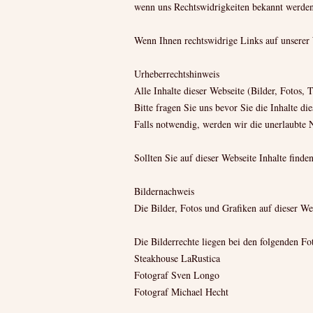
wenn uns Rechtswidrigkeiten bekannt werden
Wenn Ihnen rechtswidrige Links auf unserer W
Urheberrechtshinweis
Alle Inhalte dieser Webseite (Bilder, Fotos,
Bitte fragen Sie uns bevor Sie die Inhalte di
Falls notwendig, werden wir die unerlaubte N
Sollten Sie auf dieser Webseite Inhalte finden
Bildernachweis
Die Bilder, Fotos und Grafiken auf dieser Web
Die Bilderrechte liegen bei den folgenden F
Steakhouse LaRustica
Fotograf Sven Longo
Fotograf Michael Hecht