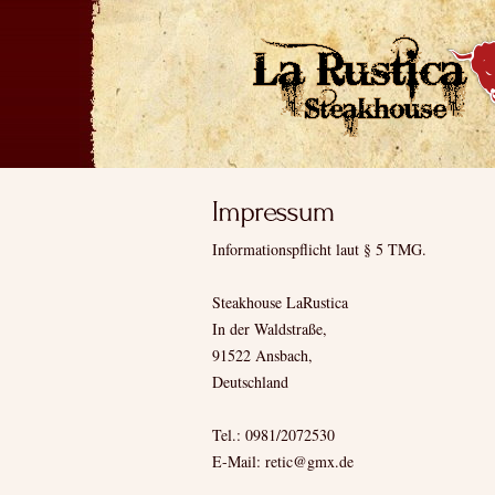
Informationspflicht laut § 5 TMG.
Steakhouse LaRustica
In der Waldstraße,
91522 Ansbach,
Deutschland
Tel.: 0981/2072530
E-Mail: retic@gmx.de