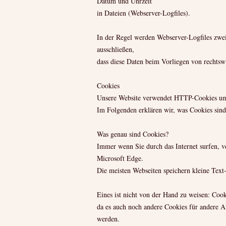
Datum und Uhrzeit
in Dateien (Webserver-Logfiles).
In der Regel werden Webserver-Logfiles zwei
ausschließen,
dass diese Daten beim Vorliegen von rechts
Cookies
Unsere Website verwendet HTTP-Cookies um n
Im Folgenden erklären wir, was Cookies sind
Was genau sind Cookies?
Immer wenn Sie durch das Internet surfen, v
Microsoft Edge.
Die meisten Webseiten speichern kleine Text
Eines ist nicht von der Hand zu weisen: Coo
da es auch noch andere Cookies für andere 
werden.