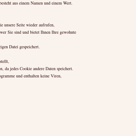
 besteht aus einem Namen und einem Wert.
e unsere Seite wieder aufrufen,
wer Sie sind und bietet Ihnen Ihre gewohnte
zigen Datei gespeichert.
tellt,
en, da jedes Cookie andere Daten speichert.
rogramme und enthalten keine Viren,