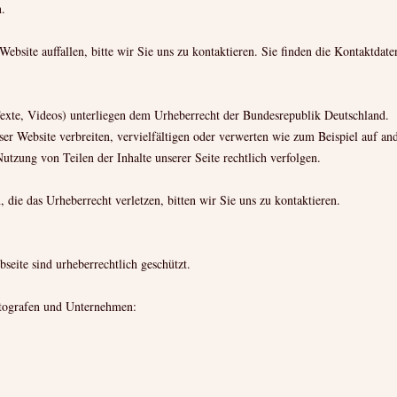
.
ebsite auffallen, bitte wir Sie uns zu kontaktieren. Sie finden die Kontaktda
 Texte, Videos) unterliegen dem Urheberrecht der Bundesrepublik Deutschland.
eser Website verbreiten, vervielfältigen oder verwerten wie zum Beispiel auf an
utzung von Teilen der Inhalte unserer Seite rechtlich verfolgen.
, die das Urheberrecht verletzen, bitten wir Sie uns zu kontaktieren.
seite sind urheberrechtlich geschützt.
otografen und Unternehmen: