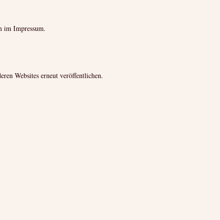
ten im Impressum.
deren Websites erneut veröffentlichen.