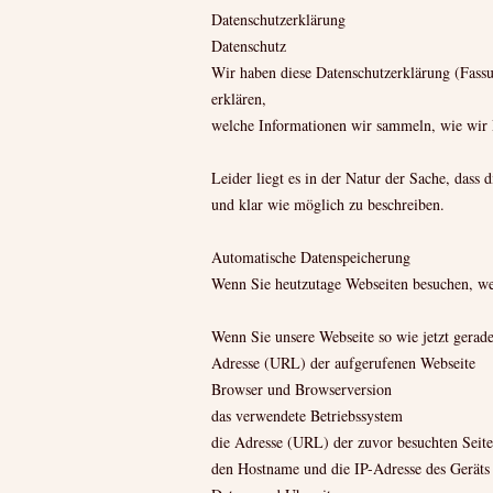
Datenschutzerklärung
Datenschutz
Wir haben diese Datenschutzerklärung (Fas
erklären,
welche Informationen wir sammeln, wie wir 
Leider liegt es in der Natur der Sache, dass
und klar wie möglich zu beschreiben.
Automatische Datenspeicherung
Wenn Sie heutzutage Webseiten besuchen, wer
Wenn Sie unsere Webseite so wie jetzt gerad
Adresse (URL) der aufgerufenen Webseite
Browser und Browserversion
das verwendete Betriebssystem
die Adresse (URL) der zuvor besuchten Seit
den Hostname und die IP-Adresse des Geräts