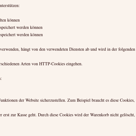
nterstützen:
lten können
speichert werden können
espeichert werden können
 verwenden, hängt von den verwendeten Diensten ab und wird in der folgenden
verschiedenen Arten von HTTP-Cookies eingehen.
:
unktionen der Website sicherzustellen. Zum Beispiel braucht es diese Cookies
er erst zur Kasse geht. Durch diese Cookies wird der Warenkorb nicht gelöscht,