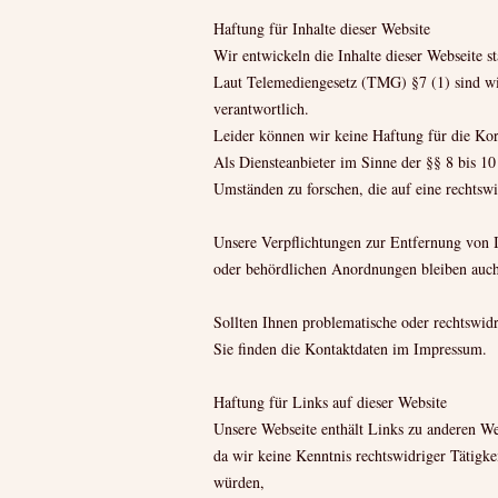
Haftung für Inhalte dieser Website
Wir entwickeln die Inhalte dieser Webseite s
Laut Telemediengesetz (TMG) §7 (1) sind wir 
verantwortlich.
Leider können wir keine Haftung für die Korre
Als Diensteanbieter im Sinne der §§ 8 bis 10
Umständen zu forschen, die auf eine rechtswi
Unsere Verpflichtungen zur Entfernung von 
oder behördlichen Anordnungen bleiben auch 
Sollten Ihnen problematische oder rechtswidr
Sie finden die Kontaktdaten im Impressum.
Haftung für Links auf dieser Website
Unsere Webseite enthält Links zu anderen Webs
da wir keine Kenntnis rechtswidriger Tätigke
würden,