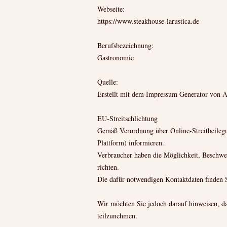
Webseite:
https://www.steakhouse-larustica.de
Berufsbezeichnung:
Gastronomie
Quelle:
Erstellt mit dem Impressum Generator von 
EU-Streitschlichtung
Gemäß Verordnung über Online-Streitbeilegu
Plattform) informieren.
Verbraucher haben die Möglichkeit, Beschwe
richten.
Die dafür notwendigen Kontaktdaten finden 
Wir möchten Sie jedoch darauf hinweisen, dass
teilzunehmen.