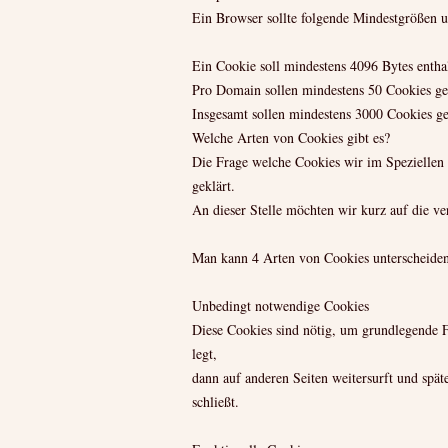
Ein Browser sollte folgende Mindestgrößen u
Ein Cookie soll mindestens 4096 Bytes entha
Pro Domain sollen mindestens 50 Cookies ge
Insgesamt sollen mindestens 3000 Cookies g
Welche Arten von Cookies gibt es?
Die Frage welche Cookies wir im Speziellen
geklärt.
An dieser Stelle möchten wir kurz auf die 
Man kann 4 Arten von Cookies unterscheiden
Unbedingt notwendige Cookies
Diese Cookies sind nötig, um grundlegende F
legt,
dann auf anderen Seiten weitersurft und spät
schließt.